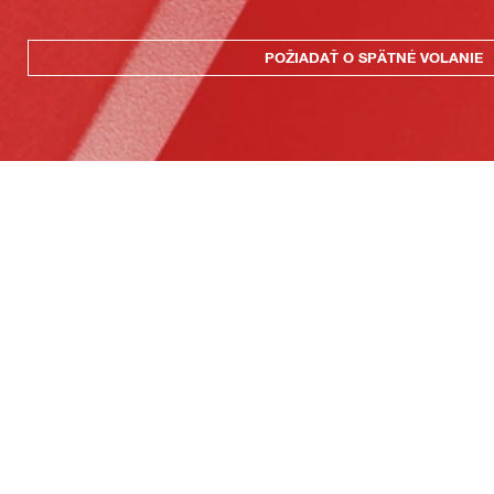
POŽIADAŤ O SPÄTNÉ VOLANIE