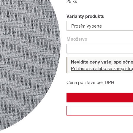
25 ks
Varianty produktu
Prosím vyberte
Množstvo
Nevidíte ceny vašej spoločno
Prihláste sa alebo sa zaregistru
Cena po zľave bez DPH