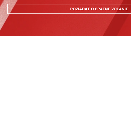
POŽIADAŤ O SPÄTNÉ VOLANIE