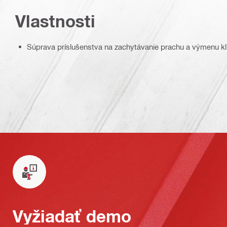
Vlastnosti
Súprava príslušenstva na zachytávanie prachu a výmenu kl
Vyžiadať demo