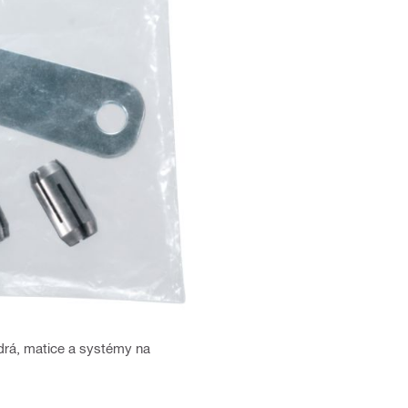
zdrá, matice a systémy na