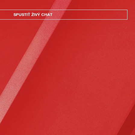
SPUSTIŤ ŽIVÝ CHAT