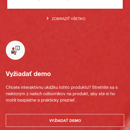
ZOBRAZIŤ VŠETKO
Vyžiadať demo
Chcete interaktívnu ukážku tohto produktu? Stretnite sa s
niektorým z našich odborníkov na produkt, aby ste si ho
mohli bezplatne a prakticky prezrieť.
VYŽIADAŤ DEMO