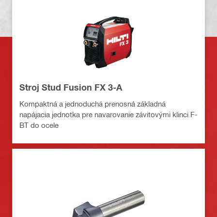
Stroj Stud Fusion FX 3-A
Kompaktná a jednoduchá prenosná základná
napájacia jednotka pre navarovanie závitovými klinci F-
BT do ocele