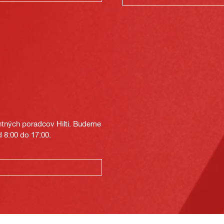
tných poradcov Hilti. Budeme
 8:00 do 17:00.