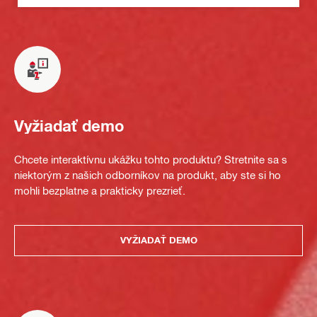
Vyžiadať demo
Chcete interaktívnu ukážku tohto produktu? Stretnite sa s
niektorým z našich odborníkov na produkt, aby ste si ho
mohli bezplatne a prakticky prezrieť.
VYŽIADAŤ DEMO