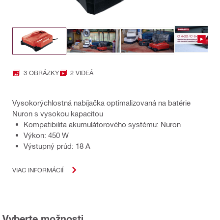
3 OBRÁZKY
2 VIDEÁ
Vysokorýchlostná nabíjačka optimalizovaná na batérie
Nuron s vysokou kapacitou
Kompatibilita akumulátorového systému: Nuron
Výkon: 450 W
Výstupný prúd: 18 A
VIAC INFORMÁCIÍ
Vyberte možnosti