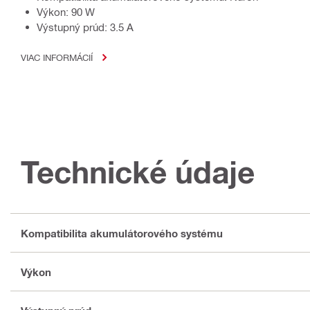
Výkon: 90 W
Výstupný prúd: 3.5 A
VIAC INFORMÁCIÍ
Technické údaje
Kompatibilita akumulátorového systému
Výkon