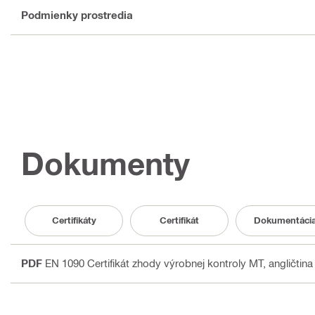
Podmienky prostredia
Dokumenty
Certifikáty
Certifikát
Dokumentáci
PDF
EN 1090 Certifikát zhody výrobnej kontroly MT
, angličtina