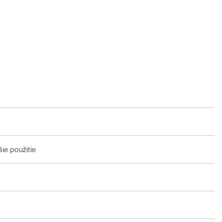
ie použitie