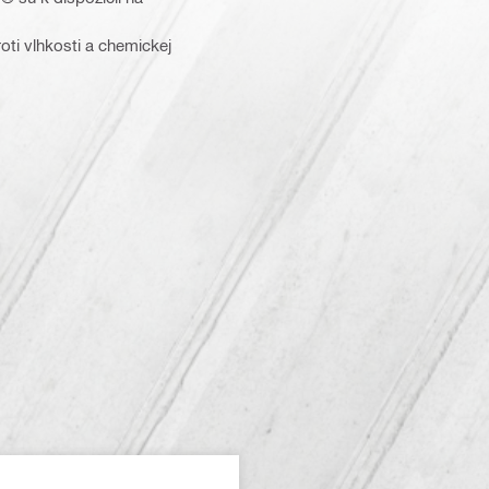
oti vlhkosti a chemickej