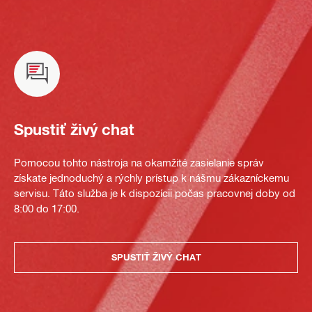
Spustiť živý chat
Pomocou tohto nástroja na okamžité zasielanie správ
získate jednoduchý a rýchly prístup k nášmu zákazníckemu
servisu. Táto služba je k dispozícii počas pracovnej doby od
8:00 do 17:00.
SPUSTIŤ ŽIVÝ CHAT