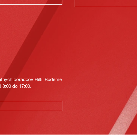
tných poradcov Hilti. Budeme
 8:00 do 17:00.