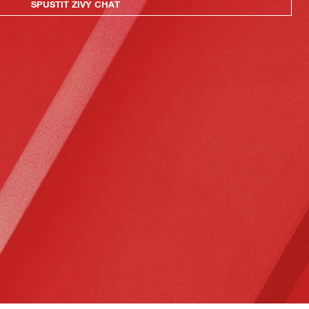
SPUSTIŤ ŽIVÝ CHAT