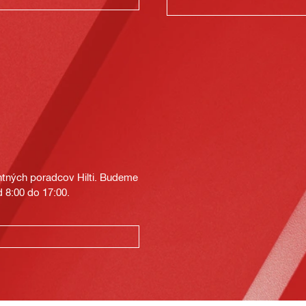
tných poradcov Hilti. Budeme
 8:00 do 17:00.