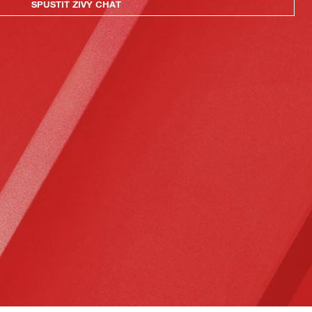
SPUSTIŤ ŽIVÝ CHAT