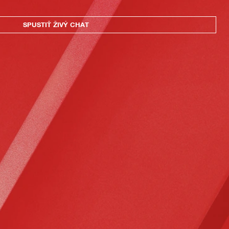
SPUSTIŤ ŽIVÝ CHAT