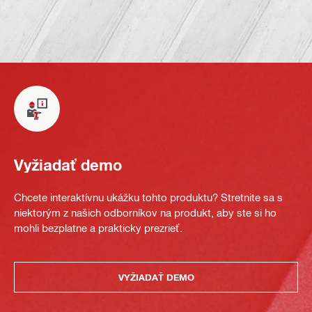
Vyžiadať demo
Chcete interaktívnu ukážku tohto produktu? Stretnite sa s
niektorým z našich odborníkov na produkt, aby ste si ho
mohli bezplatne a prakticky prezrieť.
VYŽIADAŤ DEMO