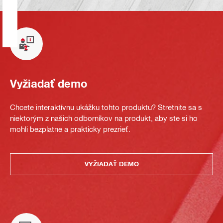
Vyžiadať demo
Chcete interaktívnu ukážku tohto produktu? Stretnite sa s
niektorým z našich odborníkov na produkt, aby ste si ho
mohli bezplatne a prakticky prezrieť.
VYŽIADAŤ DEMO