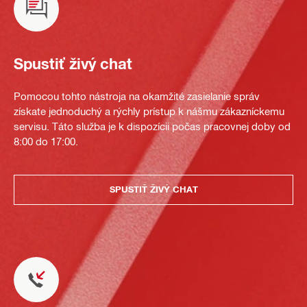
Spustiť živý chat
Pomocou tohto nástroja na okamžité zasielanie správ
získate jednoduchý a rýchly prístup k nášmu zákazníckemu
servisu. Táto služba je k dispozícii počas pracovnej doby od
8:00 do 17:00.
SPUSTIŤ ŽIVÝ CHAT