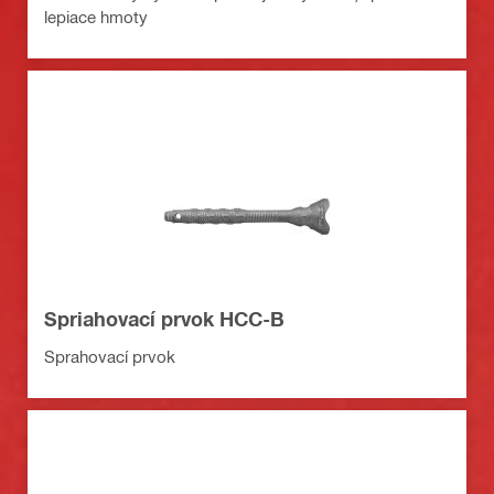
lepiace hmoty
Spriahovací prvok HCC-B
Sprahovací prvok