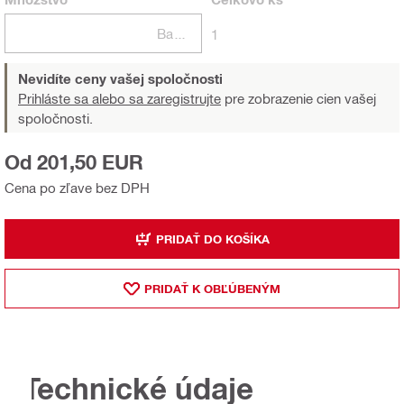
Balení
1
Nevidíte ceny vašej spoločnosti
Prihláste sa alebo sa zaregistrujte
pre zobrazenie cien vašej
spoločnosti.
Od 201,50 EUR
Cena po zľave bez DPH
PRIDAŤ DO KOŠÍKA
PRIDAŤ K OBĽÚBENÝM
Technické údaje