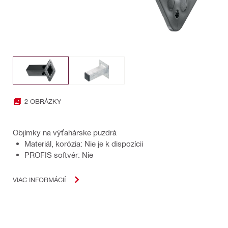
2 OBRÁZKY
Objímky na výťahárske puzdrá
Materiál, korózia: Nie je k dispozícii
PROFIS softvér: Nie
VIAC INFORMÁCIÍ