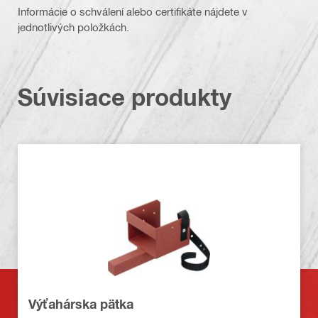
Informácie o schválení alebo certifikáte nájdete v
jednotlivých položkách.
Súvisiace produkty
Výťahárska pätka