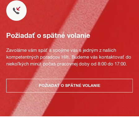
Požiadať o spätné volanie
Zavoláme vám späť a spojíme vás s jedným z našich
kompetentných poradcov Hilti. Budeme vás kontaktovať do
niekoľkých minút počas pracovnej doby od 8:00 do 17:00.
POŽIADAŤ O SPÄTNÉ VOLANIE