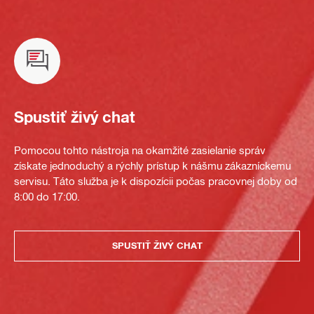
Spustiť živý chat
Pomocou tohto nástroja na okamžité zasielanie správ
získate jednoduchý a rýchly prístup k nášmu zákazníckemu
servisu. Táto služba je k dispozícii počas pracovnej doby od
8:00 do 17:00.
SPUSTIŤ ŽIVÝ CHAT