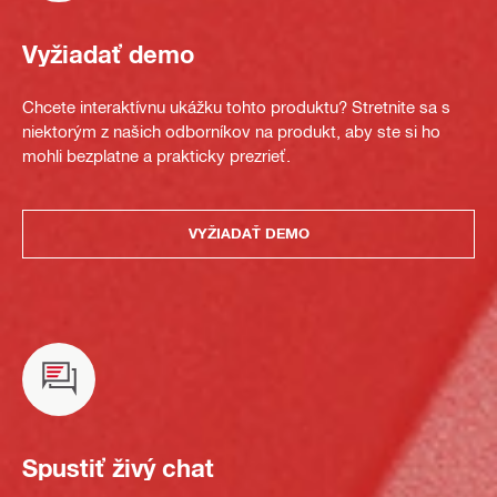
Vyžiadať demo
Chcete interaktívnu ukážku tohto produktu? Stretnite sa s
niektorým z našich odborníkov na produkt, aby ste si ho
mohli bezplatne a prakticky prezrieť.
VYŽIADAŤ DEMO
Spustiť živý chat