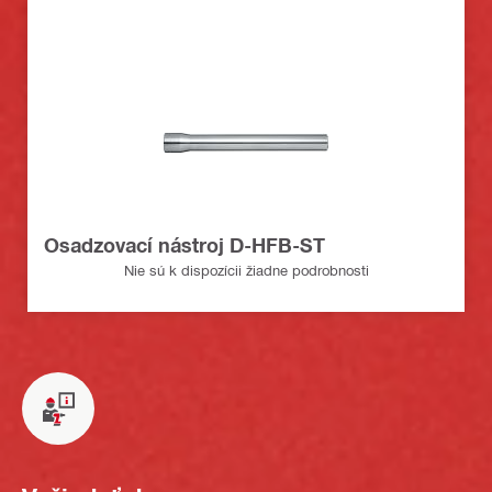
Osadzovací nástroj D-HFB-ST
Nie sú k dispozícii žiadne podrobnosti