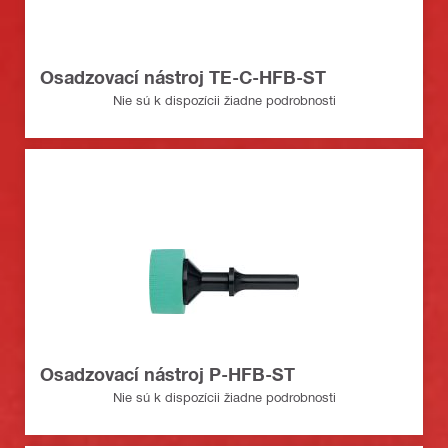
Osadzovací nástroj TE-C-HFB-ST
Nie sú k dispozícii žiadne podrobnosti
Osadzovací nástroj P-HFB-ST
Nie sú k dispozícii žiadne podrobnosti