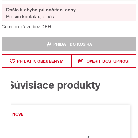
Došlo k chybe pri načítaní ceny
Prosím kontaktujte nás
Cena po zľave bez DPH
PRIDAŤ DO KOŠÍKA
PRIDAŤ K OBĽÚBENÝM
OVERIŤ DOSTUPNOSŤ
Súvisiace produkty
NOVÉ