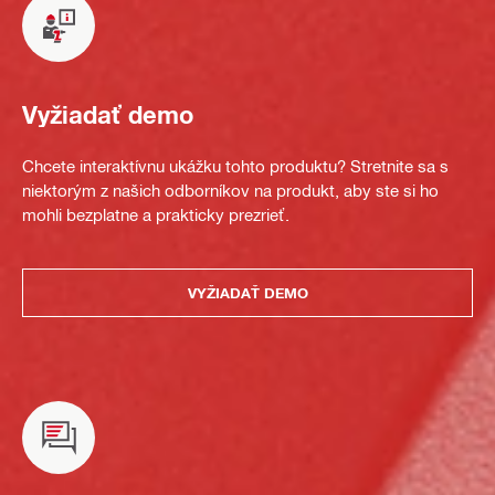
Vyžiadať demo
Chcete interaktívnu ukážku tohto produktu? Stretnite sa s
niektorým z našich odborníkov na produkt, aby ste si ho
mohli bezplatne a prakticky prezrieť.
VYŽIADAŤ DEMO