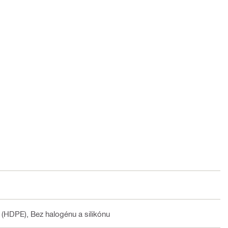
 (HDPE), Bez halogénu a silikónu