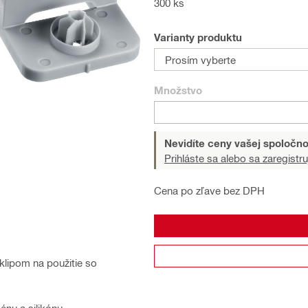
300 ks
Varianty produktu
Prosím vyberte
Množstvo
Nevidíte ceny vašej spoločno
Prihláste sa alebo sa zaregistru
Cena po zľave bez DPH
klipom na použitie so