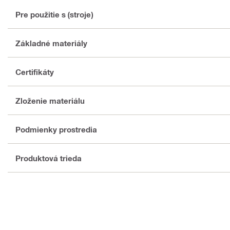
Pre použitie s (stroje)
Základné materiály
Certifikáty
Zloženie materiálu
Podmienky prostredia
Produktová trieda