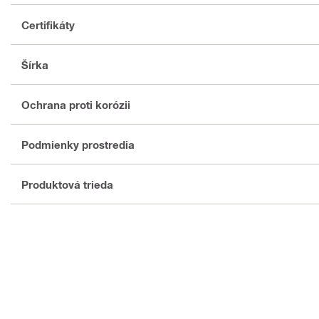
Certifikáty
Šírka
Ochrana proti korózii
Podmienky prostredia
Produktová trieda