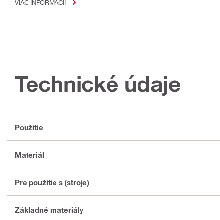
VIAC INFORMÁCIÍ
Technické údaje
Použitie
Materiál
Pre použitie s (stroje)
Základné materiály