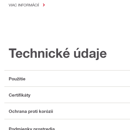
VIAC INFORMÁCIÍ
Technické údaje
Použitie
Certifikáty
Ochrana proti korózii
Podmienky prostredia