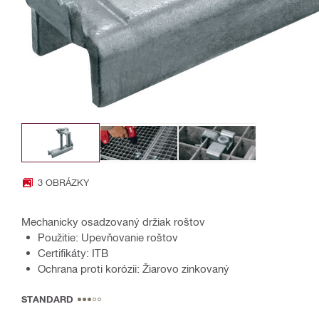
3 OBRÁZKY
Mechanicky osadzovaný držiak roštov
Použitie: Upevňovanie roštov
Certifikáty: ITB
Ochrana proti korózii: Žiarovo zinkovaný
STANDARD