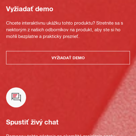
Vyžiadať demo
Chcete interaktívnu ukážku tohto produktu? Stretnite sa s
niektorým z našich odborníkov na produkt, aby ste si ho
mohli bezplatne a prakticky prezrieť.
VYŽIADAŤ DEMO
Spustiť živý chat