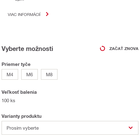
VIAC INFORMÁCIÍ
Vyberte možnosti
ZAČAŤ ZNOVA
Priemer tyče
M4
M6
M8
Veľkosť balenia
100 ks
Varianty produktu
Prosím vyberte