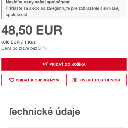
Nevidíte ceny vašej spoločnosti
Prihláste sa alebo sa zaregistrujte
pre zobrazenie cien vašej
spoločnosti.
48,50 EUR
0,48 EUR
/
1 Kus
Cena po zľave bez DPH
PRIDAŤ DO KOŠÍKA
PRIDAŤ K OBĽÚBENÝM
OVERIŤ DOSTUPNOSŤ
Technické údaje