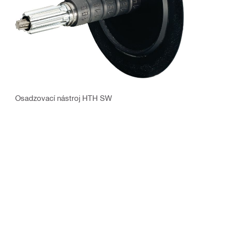
Osadzovací nástroj HTH SW