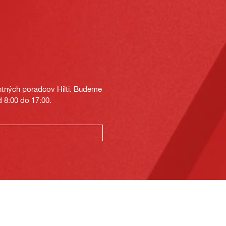
tných poradcov Hilti. Budeme
 8:00 do 17:00.