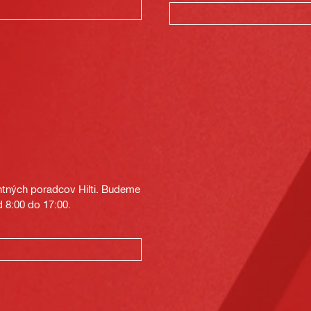
tných poradcov Hilti. Budeme
 8:00 do 17:00.