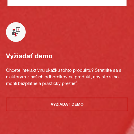
Vyžiadať demo
Chcete interaktívnu ukážku tohto produktu? Stretnite sa s
niektorým z našich odborníkov na produkt, aby ste si ho
mohli bezplatne a prakticky prezrieť.
VYŽIADAŤ DEMO