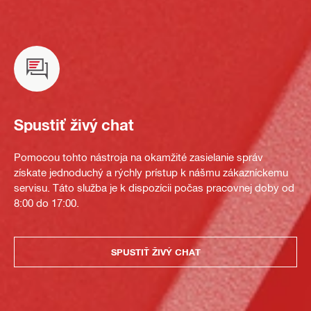
Spustiť živý chat
Pomocou tohto nástroja na okamžité zasielanie správ
získate jednoduchý a rýchly prístup k nášmu zákazníckemu
servisu. Táto služba je k dispozícii počas pracovnej doby od
8:00 do 17:00.
SPUSTIŤ ŽIVÝ CHAT