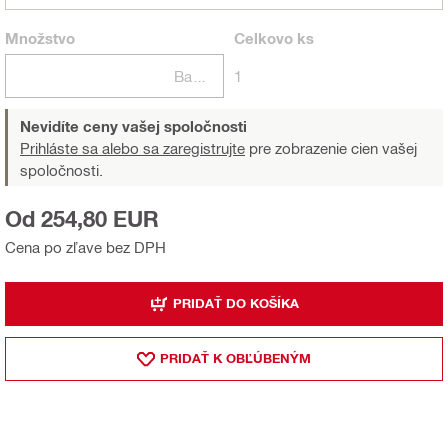
Množstvo
Celkovo
ks
Balení
1
Nevidíte ceny vašej spoločnosti
Prihláste sa alebo sa zaregistrujte
pre zobrazenie cien vašej
spoločnosti.
Od 254,80 EUR
Cena po zľave bez DPH
PRIDAŤ DO KOŠÍKA
PRIDAŤ K OBĽÚBENÝM