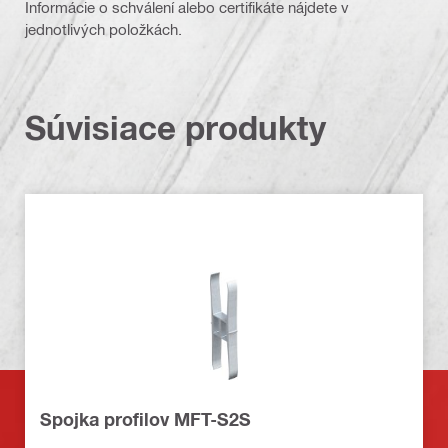
Informácie o schválení alebo certifikáte nájdete v
jednotlivých položkách.
Súvisiace produkty
Spojka profilov MFT-S2S