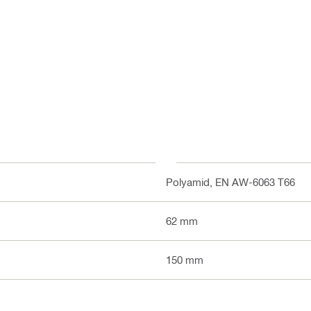
Polyamid, EN AW-6063 T66
62 mm
150 mm