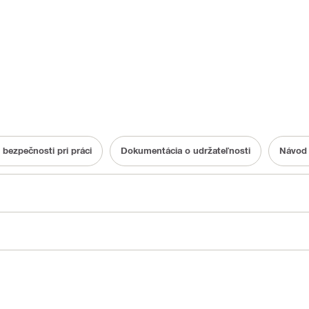
 bezpečnosti pri práci
Dokumentácia o udržateľnosti
Návod 