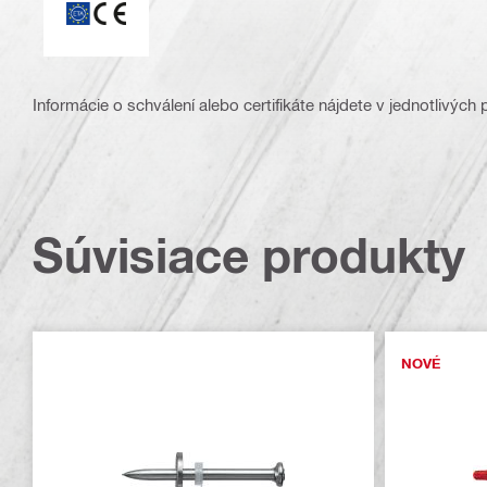
Informácie o schválení alebo certifikáte nájdete v jednotlivých
Súvisiace produkty
NOVÉ