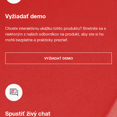
Vyžiadať demo
Chcete interaktívnu ukážku tohto produktu? Stretnite sa s
niektorým z našich odborníkov na produkt, aby ste si ho
mohli bezplatne a prakticky prezrieť.
VYŽIADAŤ DEMO
Spustiť živý chat