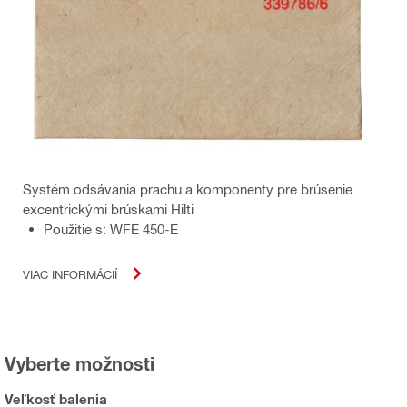
Systém odsávania prachu a komponenty pre brúsenie
excentrickými brúskami Hilti
Použitie s: WFE 450-E
VIAC INFORMÁCIÍ
Vyberte možnosti
Veľkosť balenia