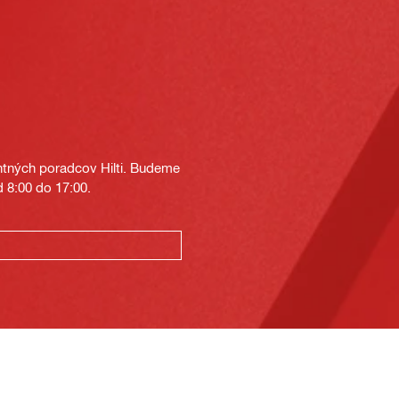
tných poradcov Hilti. Budeme
 8:00 do 17:00.