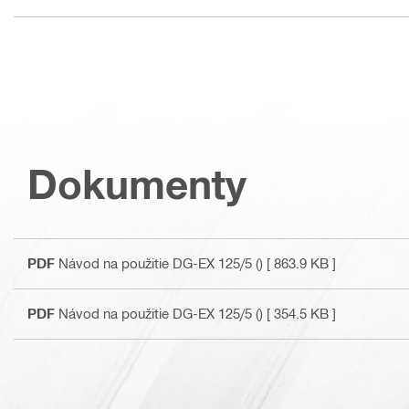
Dokumenty
PDF
Návod na použitie DG-EX 125/5 ()
[ 863.9 KB ]
PDF
Návod na použitie DG-EX 125/5 ()
[ 354.5 KB ]