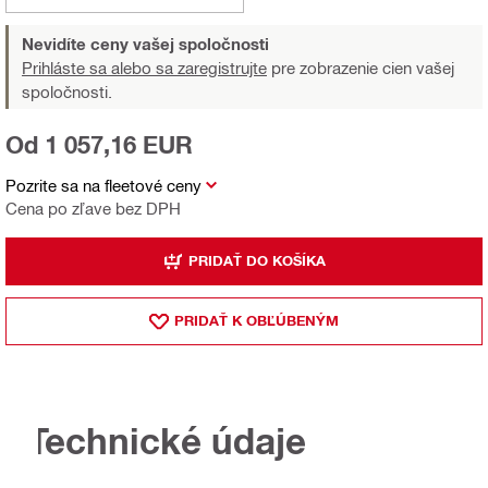
Nevidíte ceny vašej spoločnosti
Prihláste sa alebo sa zaregistrujte
pre zobrazenie cien vašej
spoločnosti.
Od 1 057,16 EUR
Pozrite sa na fleetové ceny
Cena po zľave bez DPH
PRIDAŤ DO KOŠÍKA
PRIDAŤ K OBĽÚBENÝM
Technické údaje