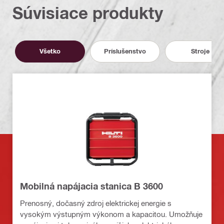
Súvisiace produkty
Všetko
Príslušenstvo
Stroje
Mobilná napájacia stanica B 3600
Prenosný, dočasný zdroj elektrickej energie s
vysokým výstupným výkonom a kapacitou. Umožňuje