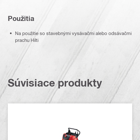
Použitia
Na použitie so stavebnými vysávačmi alebo odsávačmi
prachu Hilti
Súvisiace produkty