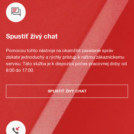
Spustiť živý chat
Pomocou tohto nástroja na okamžité zasielanie správ
získate jednoduchý a rýchly prístup k nášmu zákazníckemu
servisu. Táto služba je k dispozícii počas pracovnej doby od
8:00 do 17:00.
SPUSTIŤ ŽIVÝ CHAT