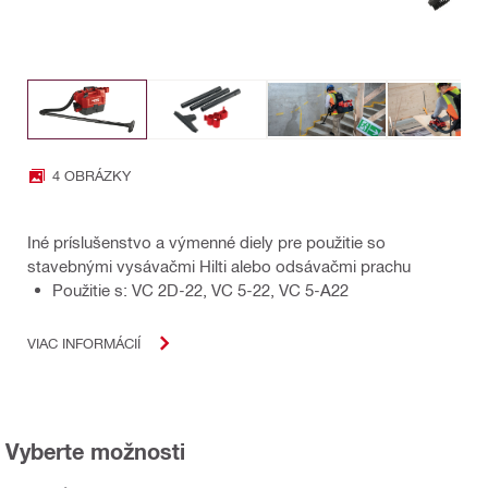
4 OBRÁZKY
Iné príslušenstvo a výmenné diely pre použitie so
stavebnými vysávačmi Hilti alebo odsávačmi prachu
Použitie s: VC 2D-22, VC 5-22, VC 5-A22
VIAC INFORMÁCIÍ
Vyberte možnosti