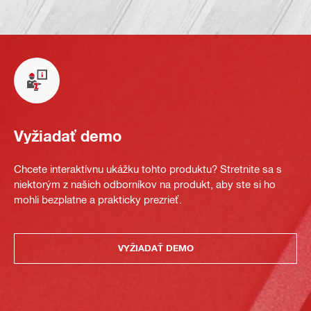
Vyžiadať demo
Chcete interaktívnu ukážku tohto produktu? Stretnite sa s
niektorým z našich odborníkov na produkt, aby ste si ho
mohli bezplatne a prakticky prezrieť.
VYŽIADAŤ DEMO