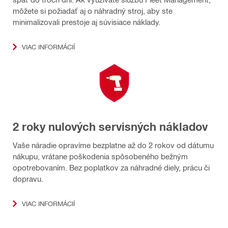
môžete si požiadať aj o náhradný stroj, aby ste
minimalizovali prestoje aj súvisiace náklady.
VIAC INFORMÁCIÍ
2 roky nulových servisných nákladov
Vaše náradie opravíme bezplatne až do 2 rokov od dátumu
nákupu, vrátane poškodenia spôsobeného bežným
opotrebovaním. Bez poplatkov za náhradné diely, prácu či
dopravu.
VIAC INFORMÁCIÍ