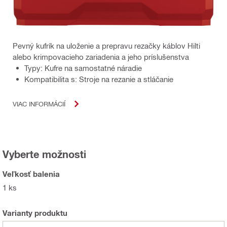
Pevný kufrík na uloženie a prepravu rezačky káblov Hilti
alebo krimpovacieho zariadenia a jeho príslušenstva
Typy: Kufre na samostatné náradie
Kompatibilita s: Stroje na rezanie a stláčanie
VIAC INFORMÁCIÍ
Vyberte možnosti
Veľkosť balenia
1 ks
Varianty produktu