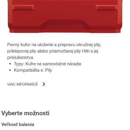
Pevný kufor na uloženie a prepravu okružnej píly,
príklepovej píly alebo priamočiarej píly Hilti a jej
príslušenstva
Typy: Kufre na samostatné náradie
Kompatibilita s: Píly
VIAC INFORMÁCIÍ
Vyberte možnosti
Veľkosť balenia