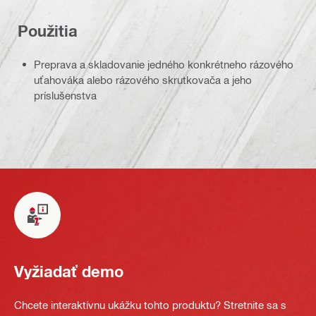
Použitia
Preprava a skladovanie jedného konkrétneho rázového
uťahováka alebo rázového skrutkovača a jeho
príslušenstva
Vyžiadať demo
Chcete interaktívnu ukážku tohto produktu? Stretnite sa s