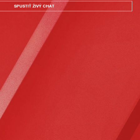
SPUSTIŤ ŽIVÝ CHAT