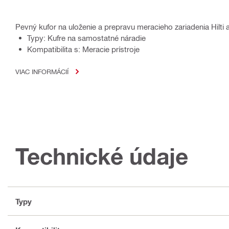
Pevný kufor na uloženie a prepravu meracieho zariadenia Hilti 
Typy: Kufre na samostatné náradie
Kompatibilita s: Meracie prístroje
VIAC INFORMÁCIÍ
Technické údaje
Typy