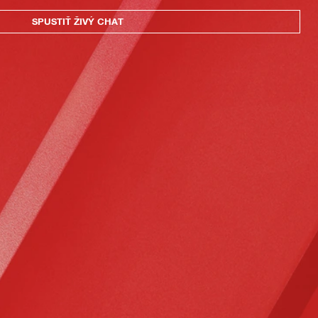
SPUSTIŤ ŽIVÝ CHAT