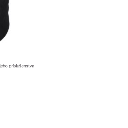
 jeho príslušenstva