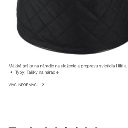
Mäkká taška na náradie na uloženie a prepravu svietidla Hilti a
Typy: Tašky na náradie
VIAC INFORMÁCIÍ