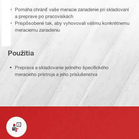
Pomáha chrániť vaše meracie zariadenie pri skladovaní
a preprave po pracoviskách
Prispôsobené tak, aby vyhovovali vášmu konkrétnemu
meraciemu zariadeniu
Použitia
Preprava a skladovanie jedného špecifického
meracieho prístroja a jeho príslušenstva