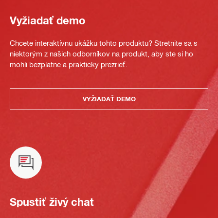
Vyžiadať demo
Chcete interaktívnu ukážku tohto produktu? Stretnite sa s
niektorým z našich odborníkov na produkt, aby ste si ho
mohli bezplatne a prakticky prezrieť.
VYŽIADAŤ DEMO
Spustiť živý chat