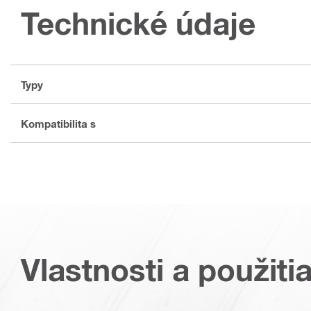
Technické údaje
Typy
Kompatibilita s
Vlastnosti a použiti