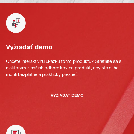
Vyžiadať demo
Chcete interaktívnu ukážku tohto produktu? Stretnite sa s
niektorým z našich odborníkov na produkt, aby ste si ho
mohli bezplatne a prakticky prezrieť.
VYŽIADAŤ DEMO