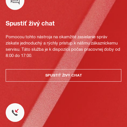
Spustiť živý chat
Pomocou tohto nástroja na okamžité zasielanie správ
získate jednoduchý a rýchly prístup k nášmu zákazníckemu
servisu. Táto služba je k dispozícii počas pracovnej doby od
8:00 do 17:00.
SPUSTIŤ ŽIVÝ CHAT