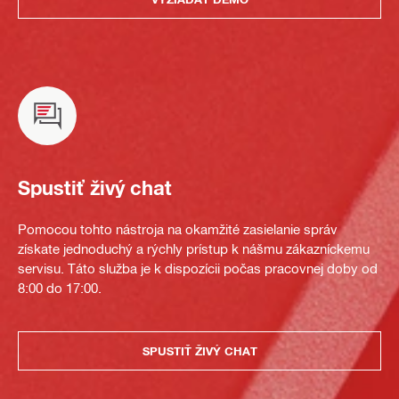
Spustiť živý chat
Pomocou tohto nástroja na okamžité zasielanie správ
získate jednoduchý a rýchly prístup k nášmu zákazníckemu
servisu. Táto služba je k dispozícii počas pracovnej doby od
8:00 do 17:00.
SPUSTIŤ ŽIVÝ CHAT