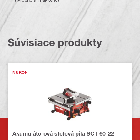
Súvisiace produkty
NURON
Akumulátorová stolová píla SCT 60-22