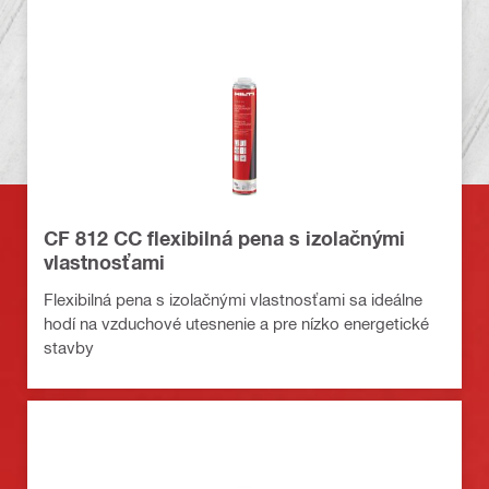
CF 812 CC flexibilná pena s izolačnými
vlastnosťami
Flexibilná pena s izolačnými vlastnosťami sa ideálne
hodí na vzduchové utesnenie a pre nízko energetické
stavby