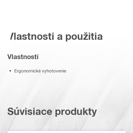
Vlastnosti a použitia
Vlastnosti
Ergonomické vyhotovenie
Súvisiace produkty