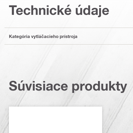
Technické údaje
Kategória vytláčacieho prístroja
Súvisiace produkty