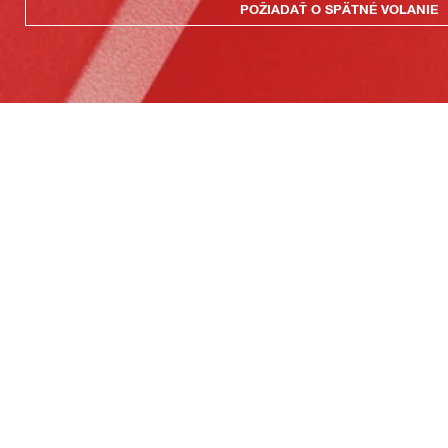
POŽIADAŤ O SPÄTNÉ VOLANIE