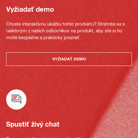
Vyžiadať demo
Chcete interaktívnu ukážku tohto produktu? Stretnite sa s
niektorým z našich odborníkov na produkt, aby ste si ho
mohli bezplatne a prakticky prezrieť.
VYŽIADAŤ DEMO
Spustiť živý chat