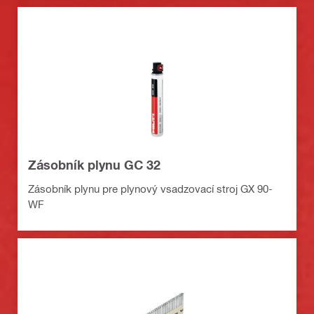
Zásobník plynu GC 32
Zásobník plynu pre plynový vsadzovací stroj GX 90-
WF